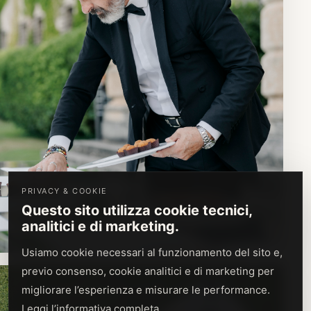
PRIVACY & COOKIE
Questo sito utilizza cookie tecnici,
analitici e di marketing.
Usiamo cookie necessari al funzionamento del sito e,
previo consenso, cookie analitici e di marketing per
migliorare l’esperienza e misurare le performance.
Leggi l’informativa completa
.