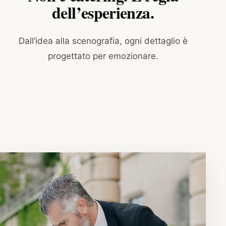
dell’esperienza.
Dall’idea alla scenografia, ogni dettaglio è
progettato per emozionare.