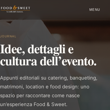
MENU
JOURNAL
Idee, dettagli e
cultura dell’evento.
Appunti editoriali su catering, banqueting,
matrimoni, location e food design: uno
spazio per raccontare come nasce
un’esperienza Food & Sweet.