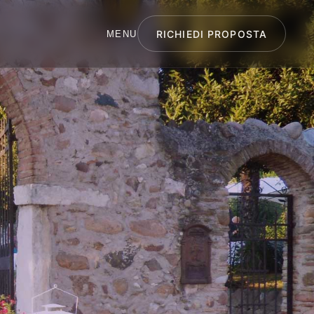
RICHIEDI PROPOSTA
MENU