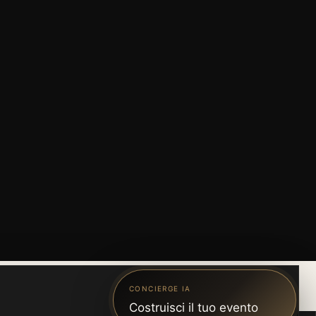
CONCIERGE IA
Costruisci il tuo evento