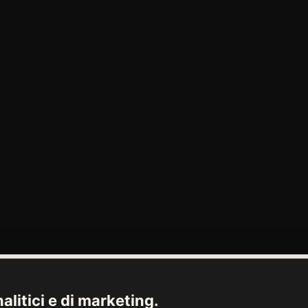
alitici e di marketing.