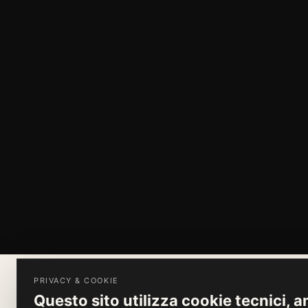
PRIVACY & COOKIE
Questo sito utilizza cookie tecnici, an