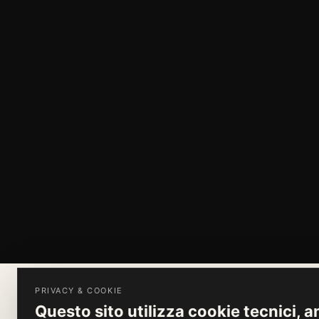
PRIVACY & COOKIE
Questo sito utilizza cookie tecnici, an