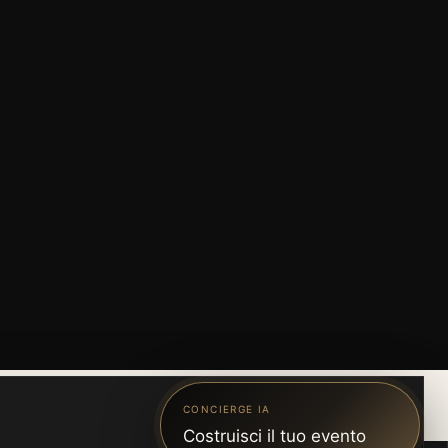
CONCIERGE IA
Costruisci il tuo evento