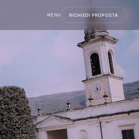
RICHIEDI PROPOSTA
MENU