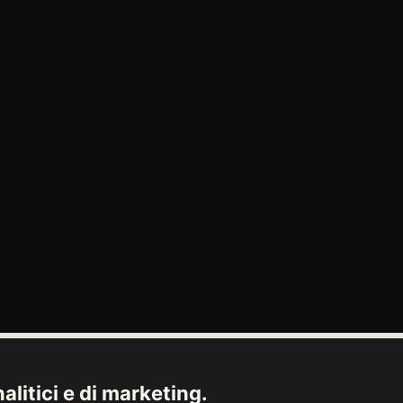
alitici e di marketing.